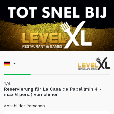
1/4
Reservierung für La Casa de Papel (min 4 -
max 6 pers.) vornehmen
Anzahl der Personen