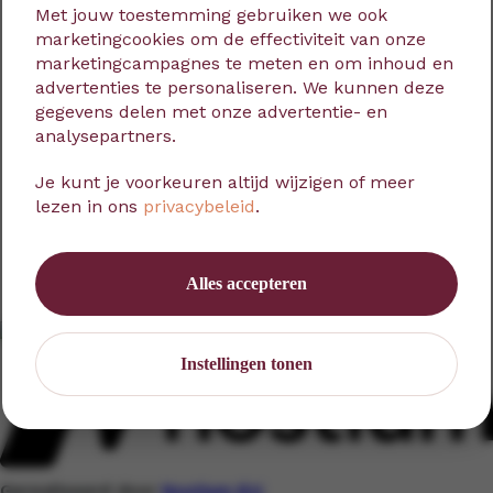
Met jouw toestemming gebruiken we ook
marketingcookies om de effectiviteit van onze
marketingcampagnes te meten en om inhoud en
advertenties te personaliseren. We kunnen deze
gegevens delen met onze advertentie- en
analysepartners.
Uitagenda
Je kunt je voorkeuren altijd wijzigen of meer
lezen in ons
privacybeleid
.
Alles accepteren
Instellingen tonen