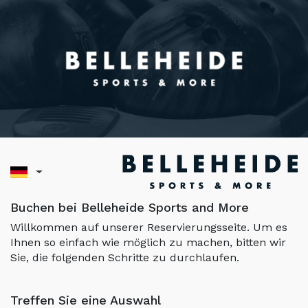
Buchen bei Belleheide Sports and More
Willkommen auf unserer Reservierungsseite. Um es
Ihnen so einfach wie möglich zu machen, bitten wir
Sie, die folgenden Schritte zu durchlaufen.
Treffen Sie eine Auswahl