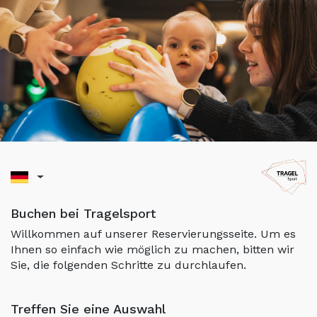
Buchen bei Tragelsport
Willkommen auf unserer Reservierungsseite. Um es
Ihnen so einfach wie möglich zu machen, bitten wir
Sie, die folgenden Schritte zu durchlaufen.
Treffen Sie eine Auswahl