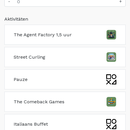
-
+
Aktivitäten
The Agent Factory 1,5 uur
Street Curling
Pauze
The Comeback Games
Italiaans Buffet