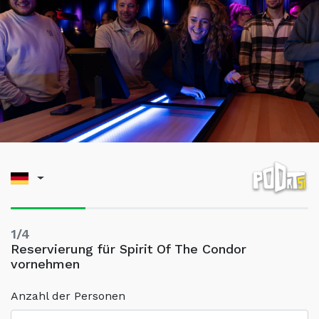
1/4
Reservierung für Spirit Of The Condor
vornehmen
Anzahl der Personen