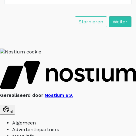
Stornieren
Weiter