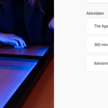
Aktivitäten
The Age
360 min
Italiaan