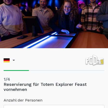
1/4
Reservierung für Totem Explorer Feast
vornehmen
Anzahl der Personen