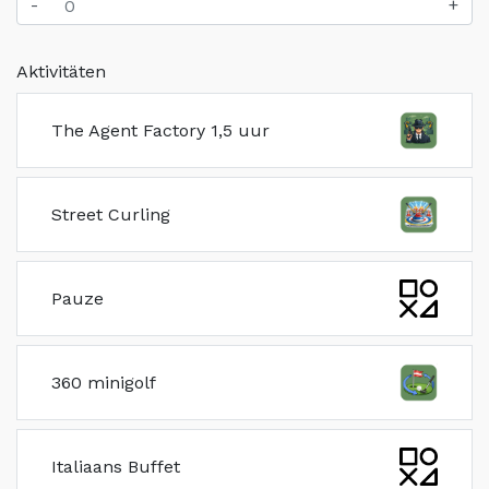
-
+
Aktivitäten
The Agent Factory 1,5 uur
Street Curling
Pauze
360 minigolf
Italiaans Buffet