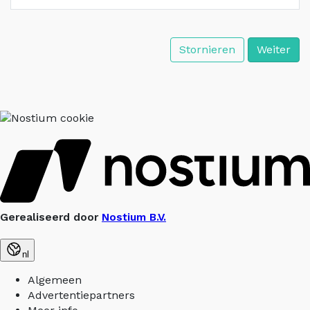
Stornieren
Weiter