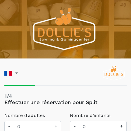
1/4
Effectuer une réservation pour Split
Nombre d’adultes
Nombre d’enfants
-
+
-
+