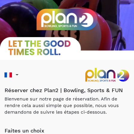
Réserver chez Plan2 | Bowling, Sports & FUN
Bienvenue sur notre page de réservation. Afin de
rendre cela aussi simple que possible, nous vous
demandons de suivre les étapes ci-dessous.
Faites un choix