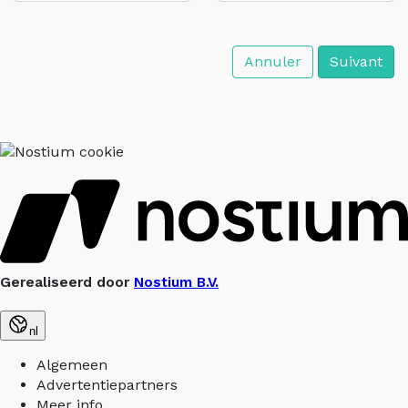
Annuler
Suivant