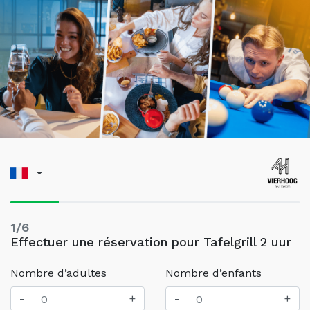
1/6
Effectuer une réservation pour Tafelgrill 2 uur
Nombre d’adultes
Nombre d’enfants
-
+
-
+