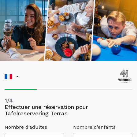
1/4
Effectuer une réservation pour
Tafelreservering Terras
Nombre d’adultes
Nombre d’enfants