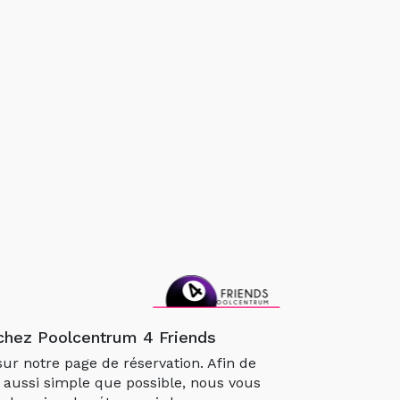
chez Poolcentrum 4 Friends
ur notre page de réservation. Afin de
 aussi simple que possible, nous vous