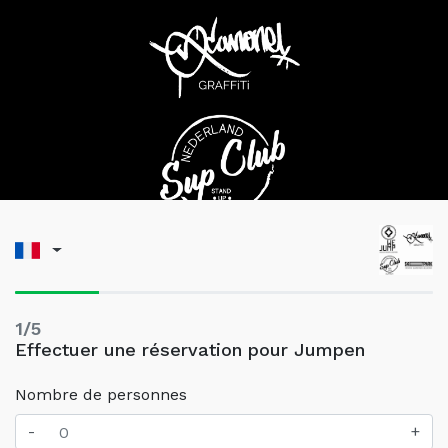
1/5
Effectuer une réservation pour Jumpen
Nombre de personnes
-
+