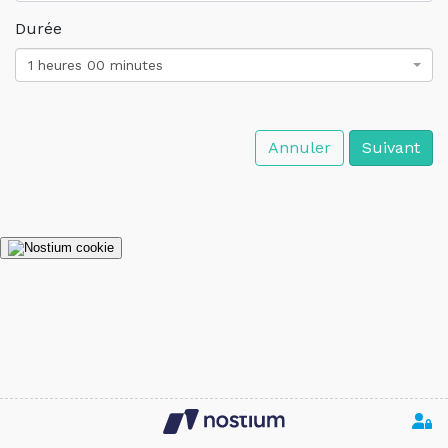
Durée
1 heures 00 minutes
Annuler
Suivant