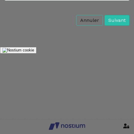
Annuler
Suivant