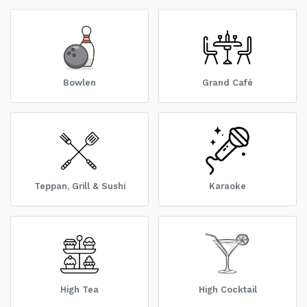
Bowlen
Grand Café
Teppan, Grill & Sushi
Karaoke
High Tea
High Cocktail