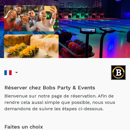
Réserver chez Bobs Party & Events
Bienvenue sur notre page de réservation. Afin de
rendre cela aussi simple que possible, nous vous
demandons de suivre les étapes ci-dessous.
Faites un choix