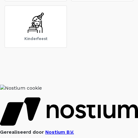
Kinderfeest