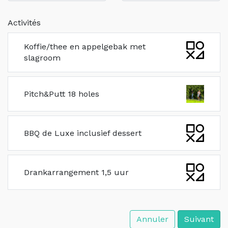
Activités
Koffie/thee en appelgebak met
slagroom
Pitch&Putt 18 holes
BBQ de Luxe inclusief dessert
Drankarrangement 1,5 uur
Annuler
Suivant