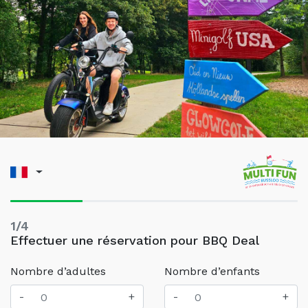
1/4
Effectuer une réservation pour BBQ Deal
Nombre d’adultes
Nombre d’enfants
-
+
-
+