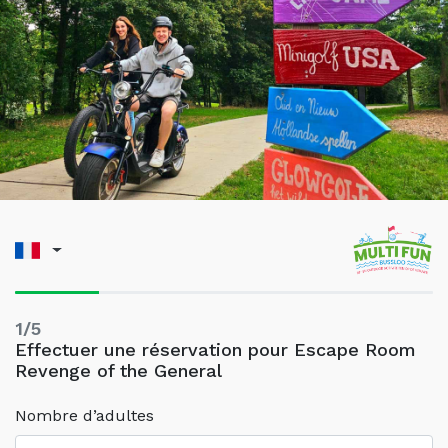
1/5
Effectuer une réservation pour Escape Room
Revenge of the General
Nombre d’adultes