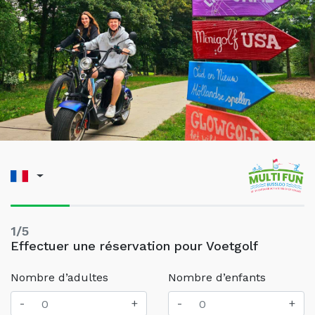
1/5
Effectuer une réservation pour Voetgolf
Nombre d’adultes
Nombre d’enfants
-
+
-
+