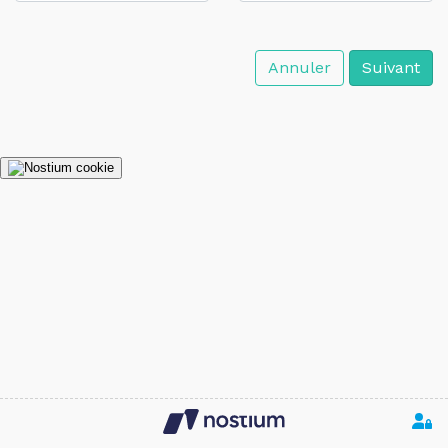
Annuler
Suivant