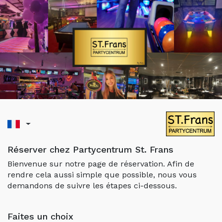
Réserver chez Partycentrum St. Frans
Bienvenue sur notre page de réservation. Afin de
rendre cela aussi simple que possible, nous vous
demandons de suivre les étapes ci-dessous.
Faites un choix