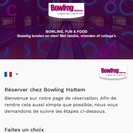
Réserver chez Bowling Hattem
Bienvenue sur notre page de réservation. Afin de
rendre cela aussi simple que possible, nous vous
demandons de suivre les étapes ci-dessous.
Faites un choix