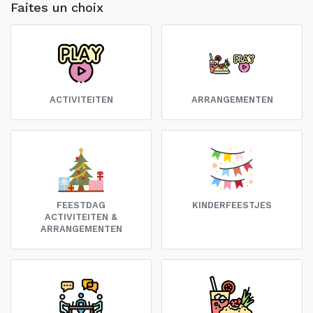
Faites un choix
ACTIVITEITEN
ARRANGEMENTEN
FEESTDAG
KINDERFEESTJES
ACTIVITEITEN &
ARRANGEMENTEN