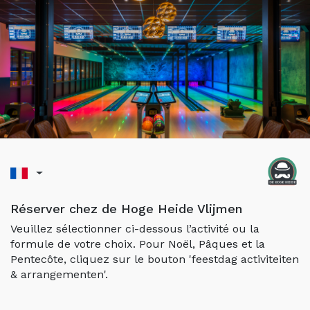
Réserver chez de Hoge Heide Vlijmen
Veuillez sélectionner ci-dessous l’activité ou la
formule de votre choix. Pour Noël, Pâques et la
Pentecôte, cliquez sur le bouton 'feestdag activiteiten
& arrangementen'.