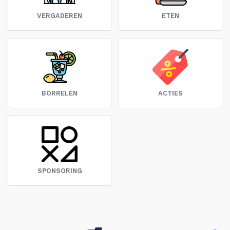
VERGADEREN
ETEN
BORRELEN
ACTIES
SPONSORING