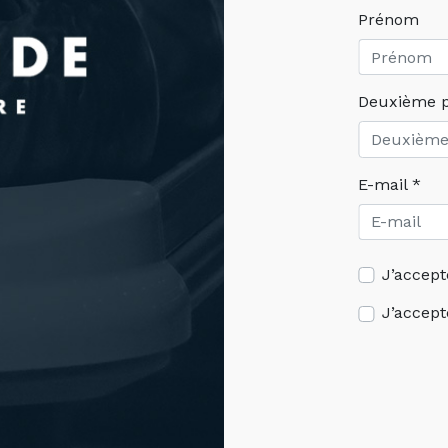
Prénom
Deuxième 
E-mail *
J’accept
J’accept