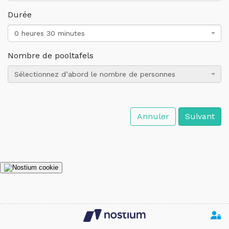
Durée
0 heures 30 minutes
Nombre de pooltafels
Sélectionnez d’abord le nombre de personnes
Annuler
Suivant