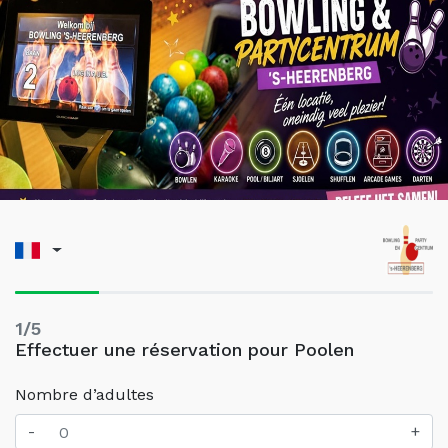
1/5
Effectuer une réservation pour Poolen
Nombre d’adultes
-
+