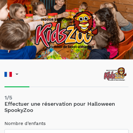
1/5
Effectuer une réservation pour Halloween
SpookyZoo
Nombre d’enfants