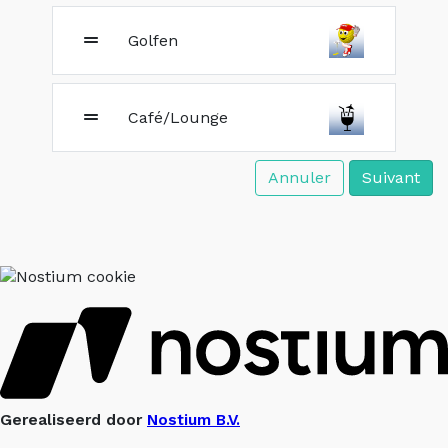
Golfen
Café/Lounge
Annuler
Suivant