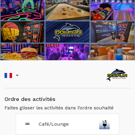
Ordre des activités
Faites glisser les activités dans l’ordre souhaité
Café/Lounge