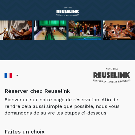
Réserver chez Reuselink
Bienvenue sur notre page de réservation. Afin de
rendre cela aussi simple que possible, nous vous
demandons de suivre les étapes ci-dessous.
Faites un choix