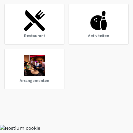
Restaurant
Activiteiten
Arrangementen