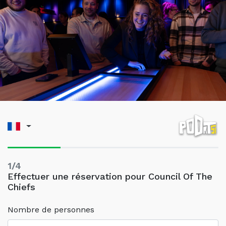
1/4
Effectuer une réservation pour Council Of The
Chiefs
Nombre de personnes