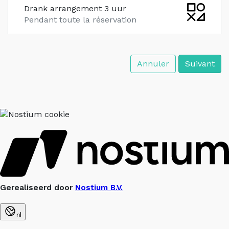
Drank arrangement 3 uur
Pendant toute la réservation
Annuler
Suivant