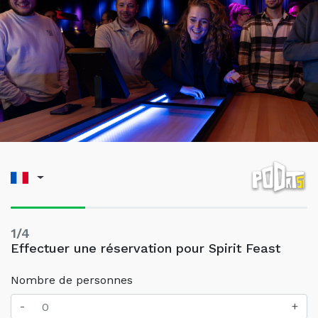
1/4
Effectuer une réservation pour Spirit Feast
Nombre de personnes
-
+