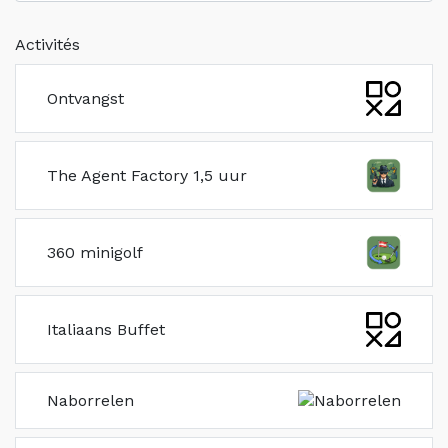
Activités
Ontvangst
The Agent Factory 1,5 uur
360 minigolf
Italiaans Buffet
Naborrelen