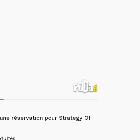
 une réservation pour Strategy Of
dultes