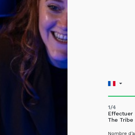
1/4
Effectuer
The Tribe
Nombre d’a