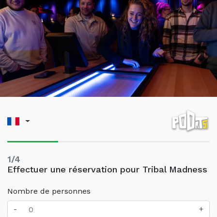
1/4
Effectuer une réservation pour Tribal Madness
Nombre de personnes
-
+