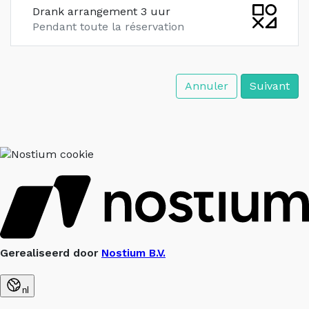
Drank arrangement 3 uur
Pendant toute la réservation
Annuler
Suivant