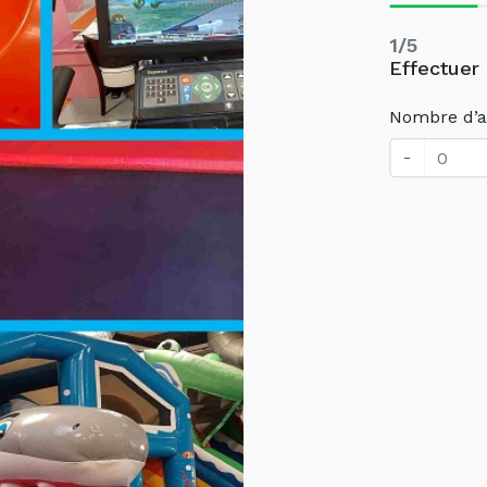
1/5
Effectuer
Nombre d’a
-