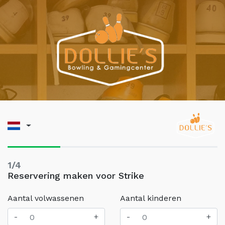
1/4
Reservering maken voor Strike
Aantal volwassenen
Aantal kinderen
-
+
-
+