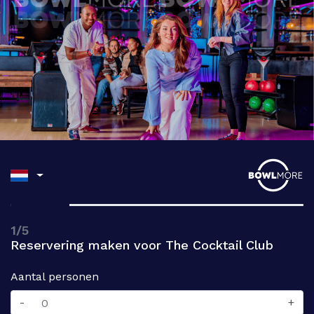
1/5
Reservering maken voor The Cocktail Club
Aantal personen
-
+