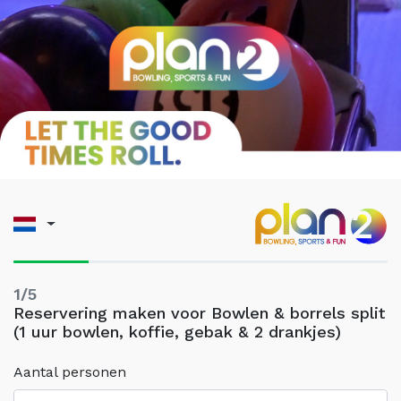
1/5
Reservering maken voor Bowlen & borrels split
(1 uur bowlen, koffie, gebak & 2 drankjes)
Aantal personen