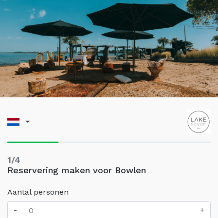
1/4
Reservering maken voor Bowlen
Aantal personen
-
+