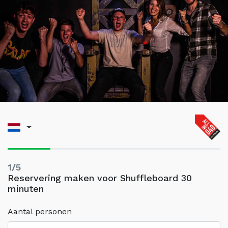
1/5
Reservering maken voor Shuffleboard 30
minuten
Aantal personen