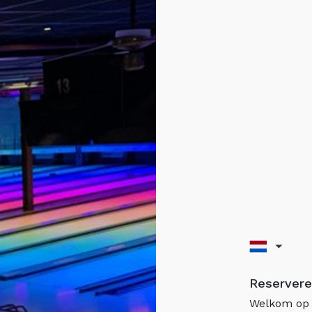
Reservere
Welkom op 