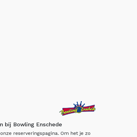
n bij Bowling Enschede
onze reserveringspagina. Om het je zo