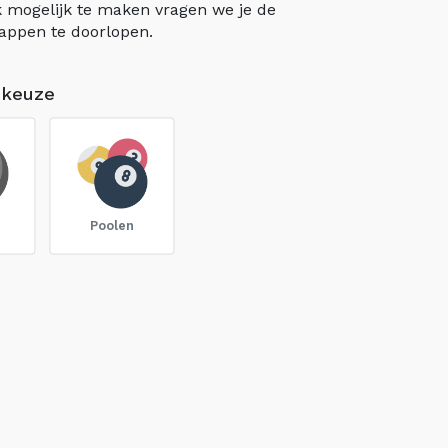
 mogelijk te maken vragen we je de
appen te doorlopen.
 keuze
Poolen