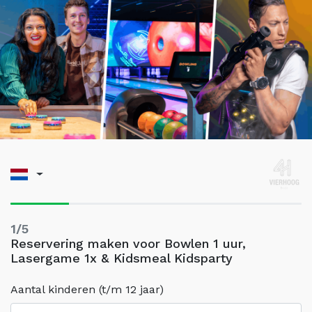
1/5
Reservering maken voor Bowlen 1 uur,
Lasergame 1x & Kidsmeal Kidsparty
Aantal kinderen (t/m 12 jaar)