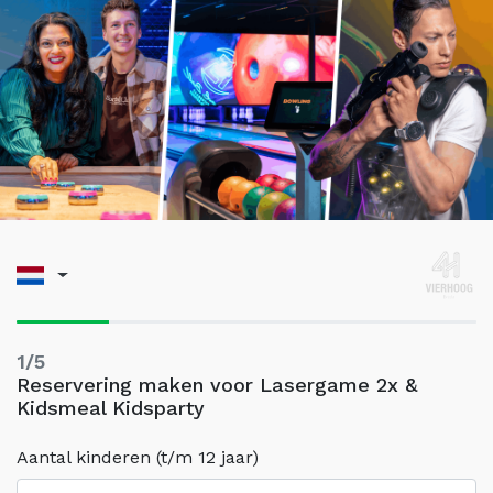
1/5
Reservering maken voor Lasergame 2x &
Kidsmeal Kidsparty
Aantal kinderen (t/m 12 jaar)