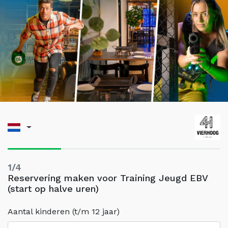
1/4
Reservering maken voor Training Jeugd EBV
(start op halve uren)
Aantal kinderen (t/m 12 jaar)