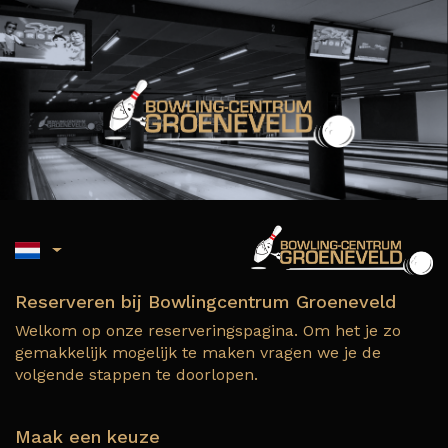
Reserveren bij Bowlingcentrum Groeneveld
Welkom op onze reserveringspagina. Om het je zo
gemakkelijk mogelijk te maken vragen we je de
volgende stappen te doorlopen.
Maak een keuze