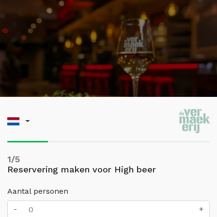
1/5
Reservering maken voor High beer
Aantal personen
-
+