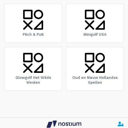
Pitch & Putt
Minigolf USA
Glowgolf Het Wilde
Oud en Nieuw Hollandse
Westen
Spellen