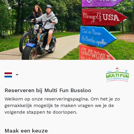
Reserveren bij Multi Fun Bussloo
Welkom op onze reserveringspagina. Om het je zo
gemakkelijk mogelijk te maken vragen we je de
volgende stappen te doorlopen.
Maak een keuze