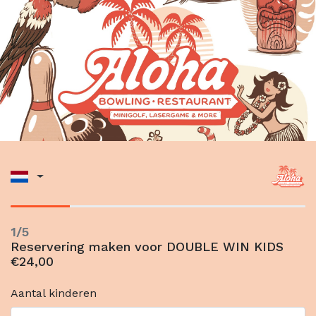
1/5
Reservering maken voor DOUBLE WIN KIDS
€24,00
Aantal kinderen