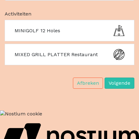
Activiteiten
MINIGOLF 12 Holes
MIXED GRILL PLATTER Restaurant
Afbreken
Volgende