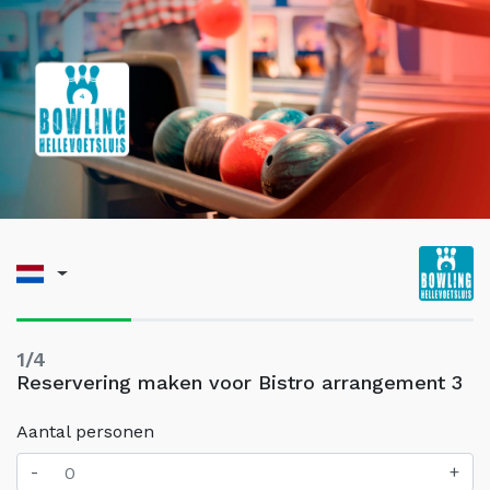
1/4
Reservering maken voor Bistro arrangement 3
Aantal personen
-
+