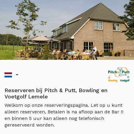
Reserveren bij Pitch & Putt, Bowling en
Voetgolf Lemele
Welkom op onze reserveringspagina. Let op u kunt
alleen reserveren, Betalen is na afloop aan de Bar !!
en binnen 5 uur kan alleen nog telefonisch
gereserveerd worden.