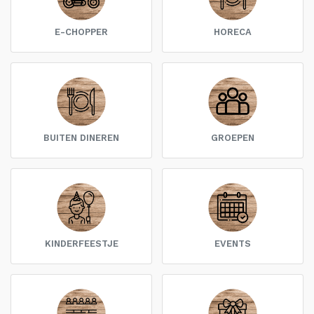
E-CHOPPER
HORECA
BUITEN DINEREN
GROEPEN
KINDERFEESTJE
EVENTS