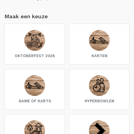
Maak een keuze
OKTOBERFEST 2026
KARTEN
GAME OF KARTS
HYPERBOWLEN