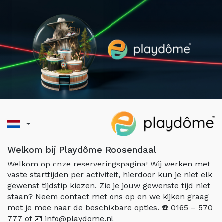
Welkom bij Playdôme Roosendaal
Welkom op onze reserveringspagina! Wij werken met
vaste starttijden per activiteit, hierdoor kun je niet elk
gewenst tijdstip kiezen. Zie je jouw gewenste tijd niet
staan? Neem contact met ons op en we kijken graag
met je mee naar de beschikbare opties. ☎️ 0165 – 570
777 of 📧 info@playdome.nl