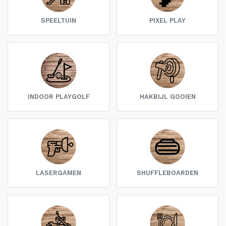
SPEELTUIN
PIXEL PLAY
INDOOR PLAYGOLF
HAKBIJL GOOIEN
LASERGAMEN
SHUFFLEBOARDEN