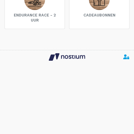
ENDURANCE RACE - 2
CADEAUBONNEN
UUR