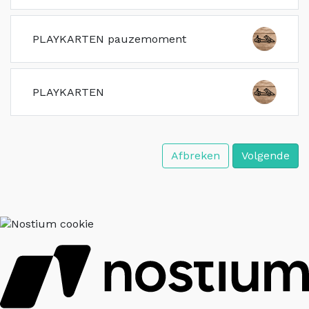
PLAYKARTEN pauzemoment
PLAYKARTEN
Afbreken
Volgende