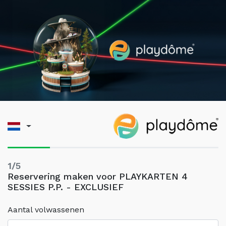
1/5
Reservering maken voor PLAYKARTEN 4
SESSIES P.P. - EXCLUSIEF
Aantal volwassenen