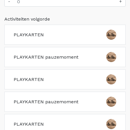
-
+
Activiteiten volgorde
PLAYKARTEN
PLAYKARTEN pauzemoment
PLAYKARTEN
PLAYKARTEN pauzemoment
PLAYKARTEN