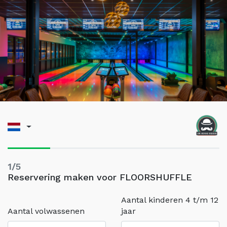
1/5
Reservering maken voor FLOORSHUFFLE
Aantal kinderen 4 t/m 12
Aantal volwassenen
jaar